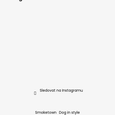
Sledovat na Instagramu
Smoketown
Dog in style